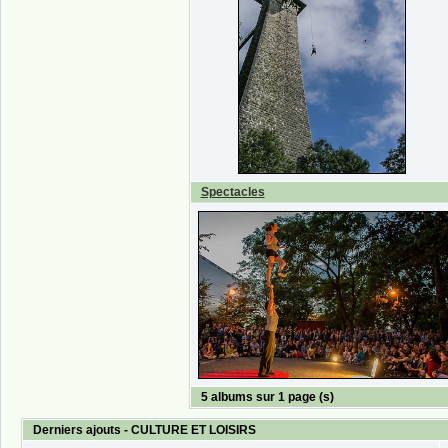
Spectacles
5 albums sur 1 page (s)
Derniers ajouts - CULTURE ET LOISIRS