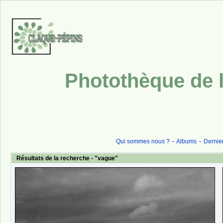
Photothèque de l
Qui sommes nous ?
Albums
Dernier
Résultats de la recherche - "vague"