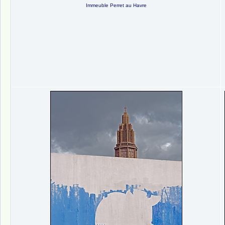
Immeuble Perret au Havre