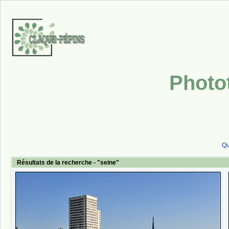
Photo
Qu
Résultats de la recherche - "seine"