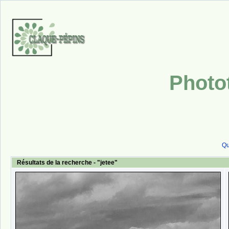
Photo
Qu
Résultats de la recherche - "jetee"