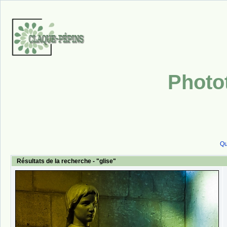
Photo
Qu
Résultats de la recherche - "glise"