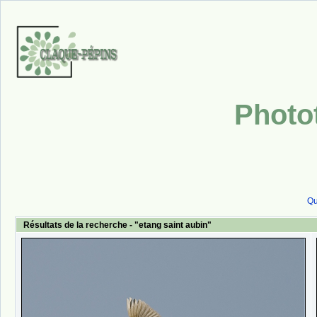
Photo
Qu
Résultats de la recherche - "etang saint aubin"