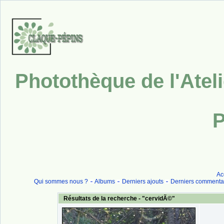
Photothèque de l'Atel
P
Ac
Qui sommes nous ?
Albums
Derniers ajouts
Derniers commenta
Résultats de la recherche - "cervidÃ©"