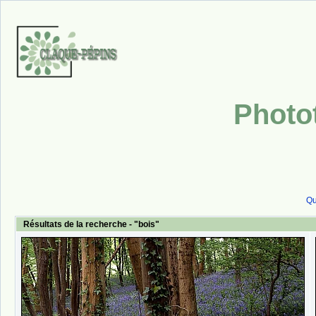
Photo
Qu
Résultats de la recherche - "bois"