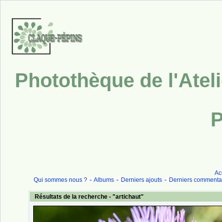
Photothèque de l'Atel
P
Ac
Qui sommes nous ?
Albums
Derniers ajouts
Derniers commenta
Résultats de la recherche - "artichaut"