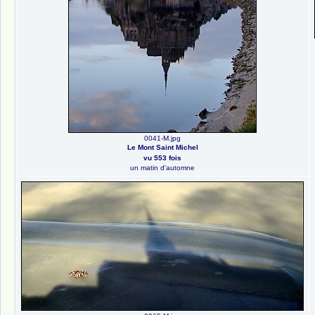
0041-M.jpg
Le Mont Saint Michel
vu 553 fois
un matin d'automne