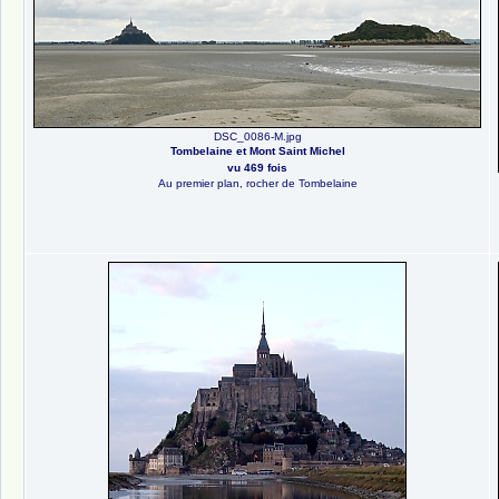
DSC_0086-M.jpg
Tombelaine et Mont Saint Michel
vu 469 fois
Au premier plan, rocher de Tombelaine