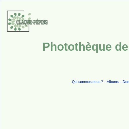
Photothèque de 
Qui sommes nous ?
Albums
Dern