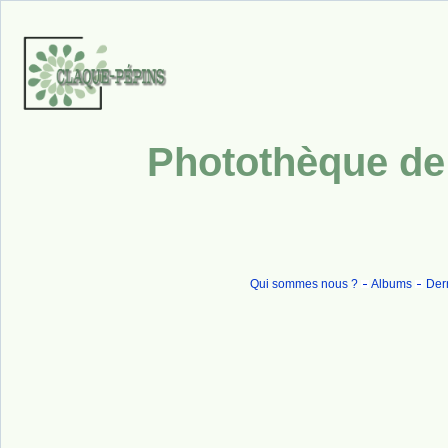
Photothèque de 
Qui sommes nous ?
Albums
Dern