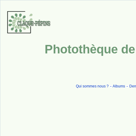
Photothèque de 
Qui sommes nous ?
Albums
Dern