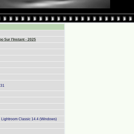
o Sur l'Instant - 2025
:31
Lightroom Classic 14.4 (Windows)