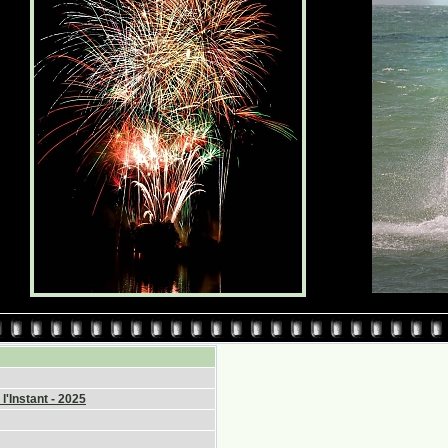
l'Instant - 2025