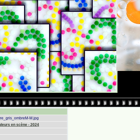
re_gris_ombreM-M.jpg
leurs en scène - 2024