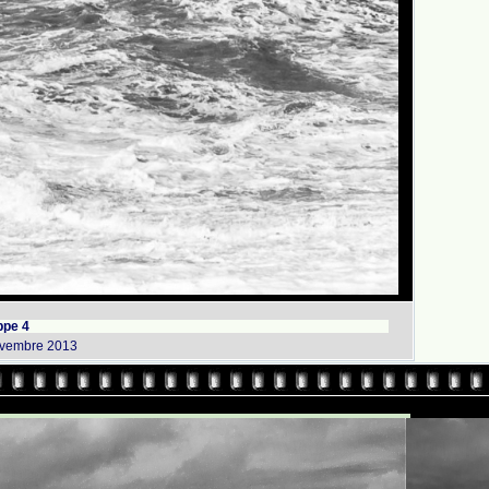
ppe 4
ovembre 2013