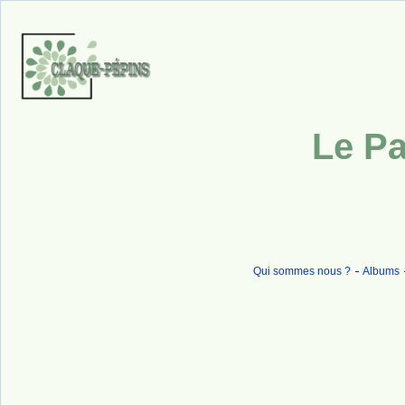
Le Pa
Qui sommes nous ?
Albums